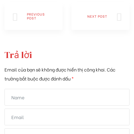
PREVIOUS
NEXT POST
POST
Trả lời
Email của bạn sẽ không được hiển thị công khai.
Các
trường bắt buộc được đánh dấu
*