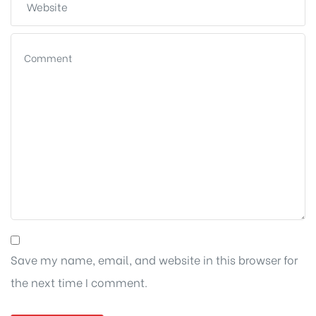
Save my name, email, and website in this browser for
the next time I comment.