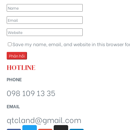
Save my name, email, and website in this browser fo
HOTLINE
PHONE
098 109 13 35
EMAIL
qtcland@gmail.com