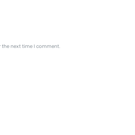
r the next time I comment.