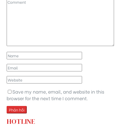
Save my name, email, and website in this
browser for the next time I comment.
HOTLINE