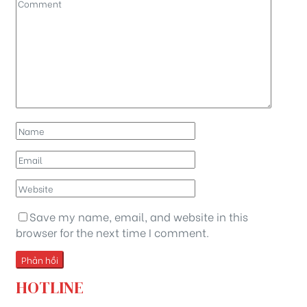
Save my name, email, and website in this
browser for the next time I comment.
HOTLINE