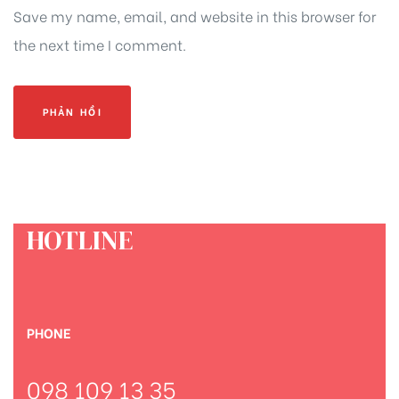
Save my name, email, and website in this browser for
the next time I comment.
HOTLINE
PHONE
098 109 13 35