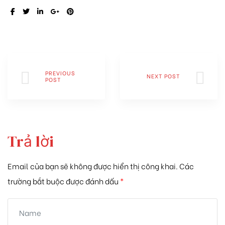
SHARE:
PREVIOUS
NEXT POST
POST
Trả lời
Email của bạn sẽ không được hiển thị công khai.
Các
trường bắt buộc được đánh dấu
*