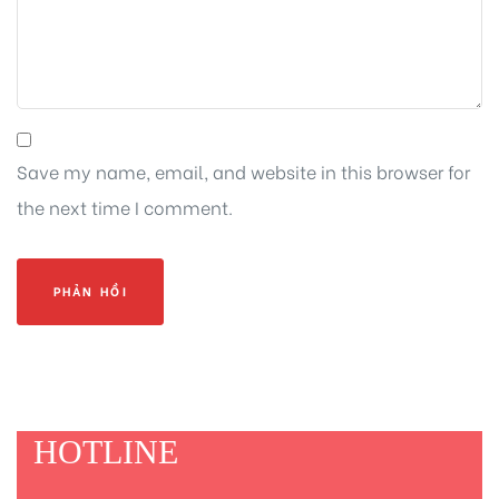
Save my name, email, and website in this browser for
the next time I comment.
HOTLINE