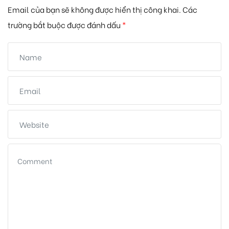
Email của bạn sẽ không được hiển thị công khai.
Các
trường bắt buộc được đánh dấu
*