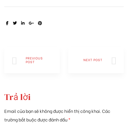
SHARE:
PREVIOUS
NEXT POST
POST
Trả lời
Email của bạn sẽ không được hiển thị công khai.
Các
trường bắt buộc được đánh dấu
*