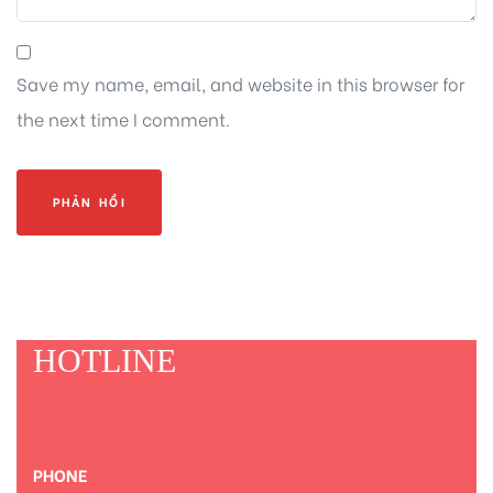
Save my name, email, and website in this browser for
the next time I comment.
HOTLINE
PHONE