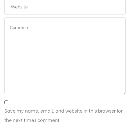
Save my name, email, and website in this browser for
the next time I comment.