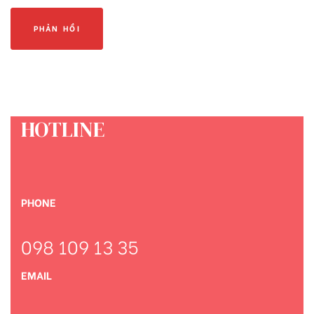
HOTLINE
PHONE
098 109 13 35
EMAIL