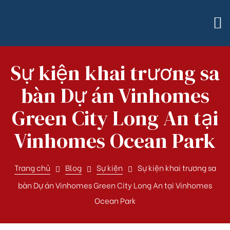
Sự kiện khai trương sa
bàn Dự án Vinhomes
Green City Long An tại
Vinhomes Ocean Park
Trang chủ
Blog
Sự kiện
Sự kiện khai trương sa
bàn Dự án Vinhomes Green City Long An tại Vinhomes
Ocean Park