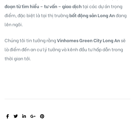
đoạn từ tìm hiểu – tư vấn – giao dịch
tại các dự án trọng
điểm, đặc biệt là tại thị trường
bất động sản Long An
đang
lên ngôi.
Chúng tôi tin tưởng rằng
Vinhomes Green City Long An
sẽ
là điểm đến an cư lý tưởng và kênh đầu tư hấp dẫn trong
thời gian tới.
SHARE: