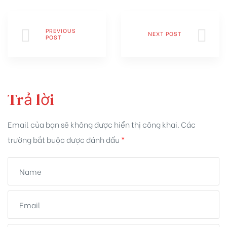
PREVIOUS
NEXT POST
POST
Trả lời
Email của bạn sẽ không được hiển thị công khai.
Các
trường bắt buộc được đánh dấu
*