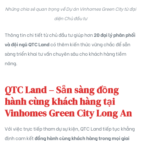
Những chia sẻ quan trọng về Dự án Vinhomes Green City từ đại
diện Chủ đầu tư
Thông tin chi tiết từ chủ đầu tư giúp hơn
20 đại lý phân phối
và đội ngũ QTC Land
có thêm kiến thức vững chắc để sẵn
sàng triển khai tư vấn chuyên sâu cho khách hàng tiềm
năng.
QTC Land – Sẵn sàng đồng
hành cùng khách hàng tại
Vinhomes Green City Long An
Với việc trực tiếp tham dự sự kiện, QTC Land tiếp tục khẳng
định cam kết
đồng hành cùng khách hàng trong mọi giai