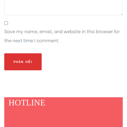
Save my name, email, and website in this browser for
the next time I comment.
HOTLINE