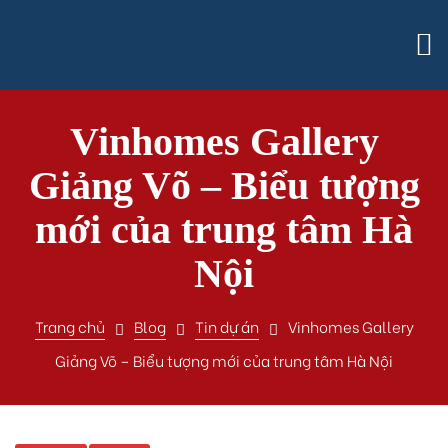
Vinhomes Gallery
Giảng Võ – Biểu tượng
mới của trung tâm Hà
Nội
Trang chủ
Blog
Tin dự án
Vinhomes Gallery
Giảng Võ – Biểu tượng mới của trung tâm Hà Nội