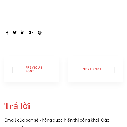
SHARE:
PREVIOUS
NEXT POST
POST
Trả lời
Email của bạn sẽ không được hiển thị công khai.
Các