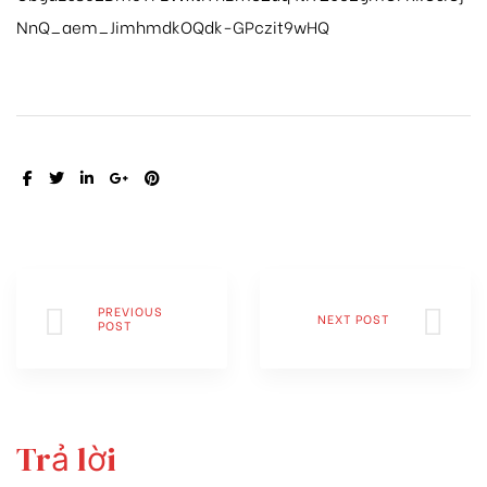
NnQ_aem_JimhmdkOQdk-GPczit9wHQ
SHARE:
PREVIOUS
NEXT POST
POST
Trả lời