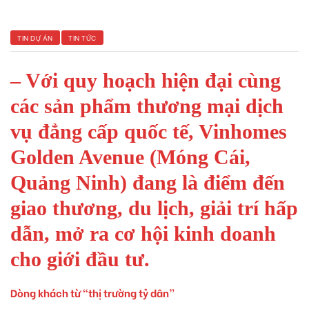
TIN DỰ ÁN
TIN TỨC
– Với quy hoạch hiện đại cùng
 Yên Hải
các sản phẩm thương mại dịch
vụ đẳng cấp quốc tế, Vinhomes
Golden Avenue (Móng Cái,
Quảng Ninh) đang là điểm đến
giao thương, du lịch, giải trí hấp
dẫn, mở ra cơ hội kinh doanh
cho giới đầu tư.
Dòng khách từ “thị trường tỷ dân”