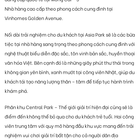
Nhà hàng cao cấp theo phong cách cung đình tại
Vinhomes Golden Avenue.
Nối dài trải nghiệm cho du khách tại Asia Park sẽ là các bữa
tiệc tại nhà hàng sang trọng theo phong cách cung đình với
nghệ thuật biểu diễn đặc sắc, tôn vinh bản sắc, huyền thoại
văn hóa Việt. Bên cạnh đó là những giây phút thư thái trong
không gian yên bình, xanh mướt tại công viên Nhật, giúp du
khách tái tạo năng lượng thân – tâm để tiếp tục hành trình
khám phá.
Phân khu Central Park – Thế giới giải trí hiện đại cũng sẽ là
điểm đến không thể bỏ qua cho du khách trẻ tuổi. Hai công
viên trung tâm với quy mô hàng đầu khu vực mang đến trải
nghiệm vui chơi giải trí bất tận cho cả người dân địa