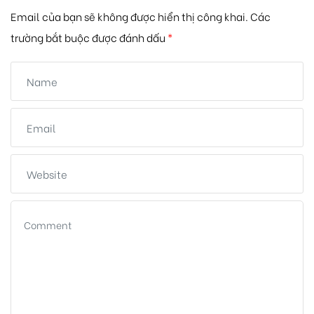
Email của bạn sẽ không được hiển thị công khai.
Các
trường bắt buộc được đánh dấu
*