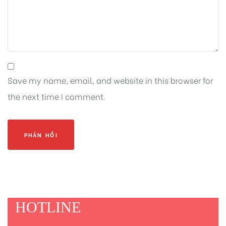
Save my name, email, and website in this browser for
the next time I comment.
HOTLINE