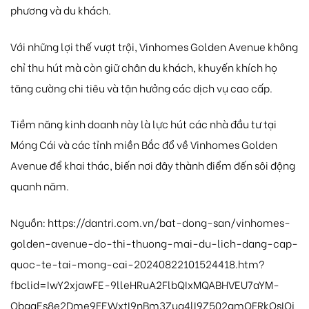
phương và du khách.
Với những lợi thế vượt trội, Vinhomes Golden Avenue không
chỉ thu hút mà còn giữ chân du khách, khuyến khích họ
tăng cường chi tiêu và tận hưởng các dịch vụ cao cấp.
Tiềm năng kinh doanh này là lực hút các nhà đầu tư tại
Móng Cái và các tỉnh miền Bắc đổ về Vinhomes Golden
Avenue để khai thác, biến nơi đây thành điểm đến sôi động
quanh năm.
Nguồn: https://dantri.com.vn/bat-dong-san/vinhomes-
golden-avenue-do-thi-thuong-mai-du-lich-dang-cap-
quoc-te-tai-mong-cai-20240822101524418.htm?
fbclid=IwY2xjawFE-9lleHRuA2FlbQIxMQABHVEU7aYM-
ObgaEs8e2Dme9FEWxtI9nBm3Zuq4lI9Z502gmOFRkOsIOj