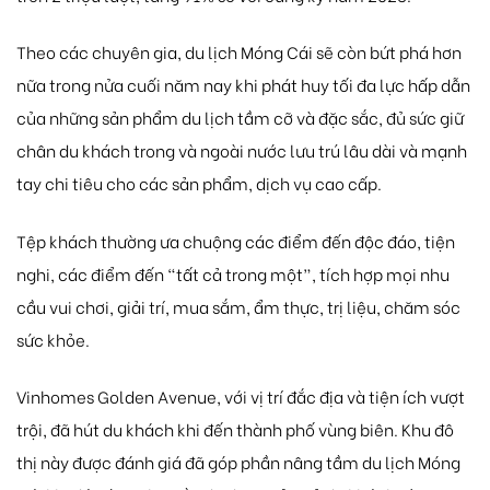
Theo các chuyên gia, du lịch Móng Cái sẽ còn bứt phá hơn
nữa trong nửa cuối năm nay khi phát huy tối đa lực hấp dẫn
của những sản phẩm du lịch tầm cỡ và đặc sắc, đủ sức giữ
chân du khách trong và ngoài nước lưu trú lâu dài và mạnh
tay chi tiêu cho các sản phẩm, dịch vụ cao cấp.
Tệp khách thường ưa chuộng các điểm đến độc đáo, tiện
nghi, các điểm đến “tất cả trong một”, tích hợp mọi nhu
cầu vui chơi, giải trí, mua sắm, ẩm thực, trị liệu, chăm sóc
sức khỏe.
Vinhomes Golden Avenue, với vị trí đắc địa và tiện ích vượt
trội, đã hút du khách khi đến thành phố vùng biên. Khu đô
thị này được đánh giá đã góp phần nâng tầm du lịch Móng