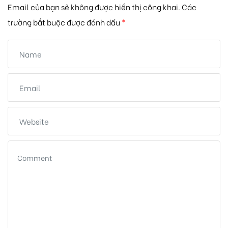
Email của bạn sẽ không được hiển thị công khai.
Các
trường bắt buộc được đánh dấu
*