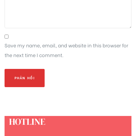
Save my name, email, and website in this browser for
the next time I comment.
HOTLINE