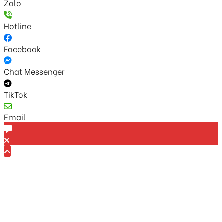
Zalo
Hotline
Facebook
Chat Messenger
TikTok
Email