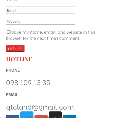
Save my name, email, and website in this
browser for the next time I comment.
HOTLINE
PHONE
098 109 13 35
EMAIL
qtcland@gmail.com