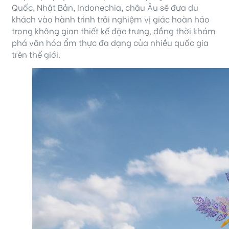
Quốc, Nhật Bản, Indonechia, châu Âu sẽ đưa du
khách vào hành trình trải nghiệm vị giác hoàn hảo
trong không gian thiết kế đặc trưng, đồng thời khám
phá văn hóa ẩm thực đa dạng của nhiều quốc gia
trên thế giới.