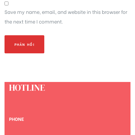
Save my name, email, and website in this browser for
the next time I comment.
HOTLINE
PHONE