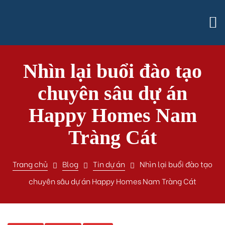
Nhìn lại buổi đào tạo
chuyên sâu dự án
Happy Homes Nam
Tràng Cát
Trang chủ
Blog
Tin dự án
Nhìn lại buổi đào tạo
chuyên sâu dự án Happy Homes Nam Tràng Cát