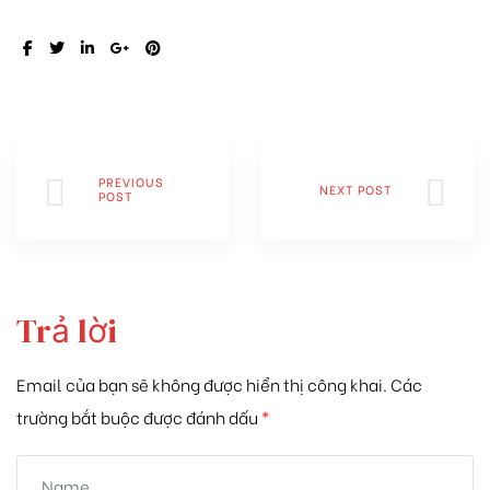
SHARE:
PREVIOUS
NEXT POST
POST
Trả lời
Email của bạn sẽ không được hiển thị công khai.
Các
trường bắt buộc được đánh dấu
*