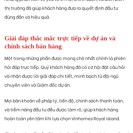
thị trường đã giúp khách hàng đưa ra quyết định đầu tư
đúng đắn và hiệu quả.
Giải đáp thắc mắc trực tiếp về dự án và
chính sách bán hàng
Một trong những phần được mong chờ nhất chính là phiên
hỏi đáp trực tiếp. Quý khách hàng đã có cơ hội đặt câu hỏi
và nhận được lời giải đáp chi tiết, minh bạch từ đội ngũ
chuyên viên và Giám đốc dự án.
Mọi băn khoăn về pháp lý, tiến độ, chính sách thanh toán,
và tiềm năng đầu tư đều được làm rõ, giúp khách hàng
hoàn toàn yên tâm khi lựa chọn Vinhomes Royal Island.