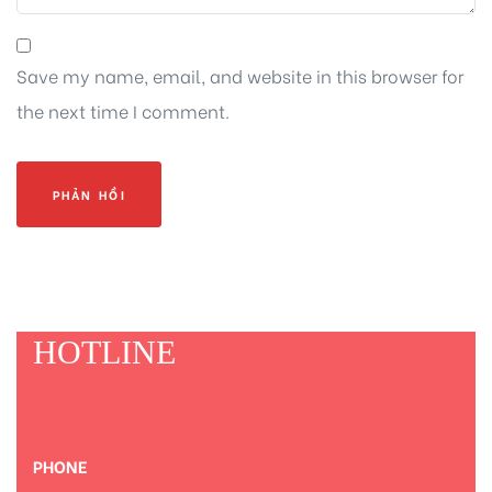
Save my name, email, and website in this browser for
the next time I comment.
HOTLINE
PHONE