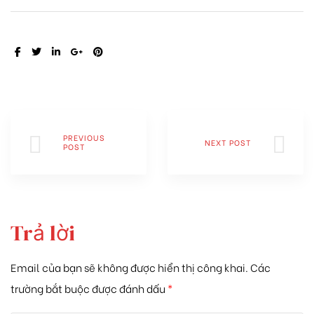
SHARE:
PREVIOUS
NEXT POST
POST
Trả lời
Email của bạn sẽ không được hiển thị công khai.
Các
trường bắt buộc được đánh dấu
*